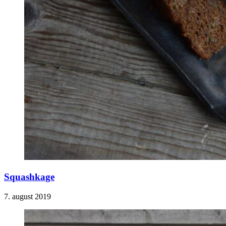
Squashkage
7. august 2019