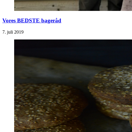
Vores BEDSTE bageråd
7. juli 2019