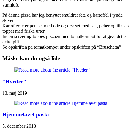
varmluft.
På denne pizza har jeg benyttet smuldret feta og kartoffel i tynde
skiver.
Kartoflerne er penslet med olie og drysset med salt, peber og til sidst
toppet med friske urter.
Inden servering toppes pizzaen med tomatkompot for at give det et
extra pift.
Se opskriften på tomatkompot under opskriften på “Bruschetta”
Måske kan du også lide
“Hveder”
13. maj 2019
Hjemmelavet pasta
5. december 2018