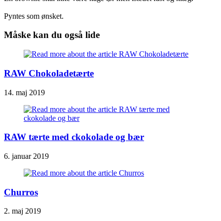
Pyntes som ønsket.
Måske kan du også lide
RAW Chokoladetærte
14. maj 2019
RAW tærte med ckokolade og bær
6. januar 2019
Churros
2. maj 2019