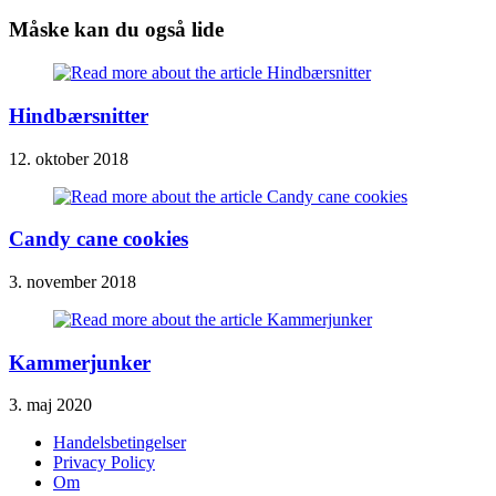
Måske kan du også lide
Hindbærsnitter
12. oktober 2018
Candy cane cookies
3. november 2018
Kammerjunker
3. maj 2020
Handelsbetingelser
Privacy Policy
Om